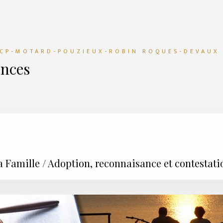
CP-MOTARD-POUZIEUX-ROBIN ROQUES-DEVAUX
nces
la Famille / Adoption, reconnaisance et contestati