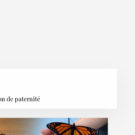
on de paternité